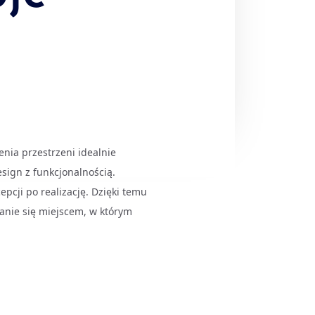
nia przestrzeni idealnie
sign z funkcjonalnością.
epcji po realizację. Dzięki temu
anie się miejscem, w którym